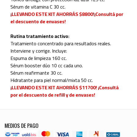
Sérum de vitamina C 30 cc.
¡LLEVANDO ESTE KIT AHORRÁS $8800!¡Consultá por
el descuento de envases!
Rutina tratamiento activo:
Tratamiento concentrado para resultados reales.
Interviene y corrige. Incluye:
Espuma de limpieza 160 cc.
Sérum booster dúo 10 cc cada uno.
Sérum reafirmante 30 cc.
Hidratante para piel normal/mixta 50 cc.
¡LLEVANDO ESTE KIT AHORRÁS $11700! ¡Consultá
por el descuento de refill y de envases!
MEDIOS DE PAGO