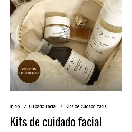
Inicio
Cuidado facial
Kits de cuidado facial
Kits de cuidado facial